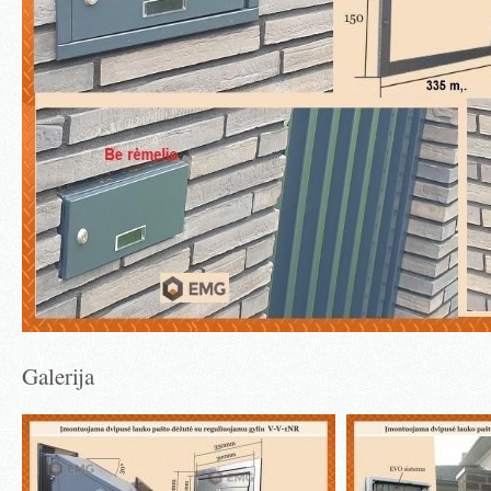
Galerija